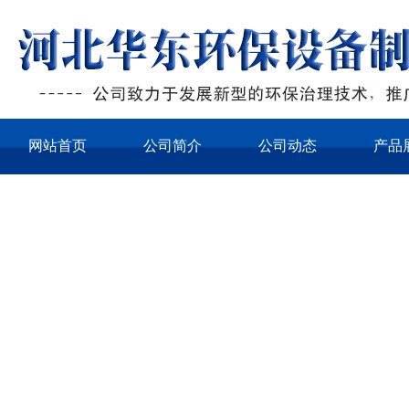
网站首页
公司简介
公司动态
产品