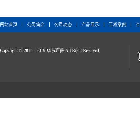
网站首页
公司简介
公司动态
产品展示
工程案例
Copyright © 2018 - 2019 华东环保 All Right Reserved.